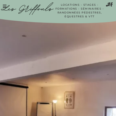
LOCATIONS - STAGES -
FORMATIONS - SÉMINAIRES -
RANDONNÉES PÉDESTRES,
ÉQUESTRES & VTT