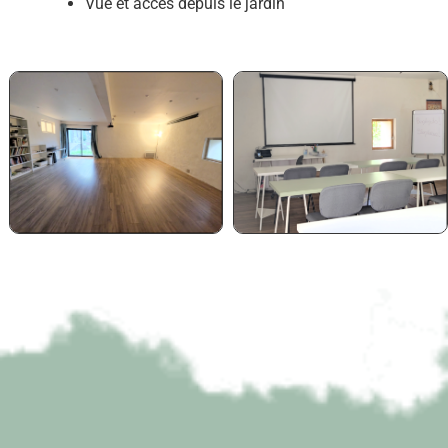
Vue et accès depuis le jardin