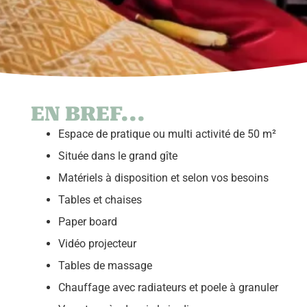
EN BREF...
Espace de pratique ou multi activité de 50 m²
Située dans le grand gîte
Matériels à disposition et selon vos besoins
Tables et chaises
P
aper board
Vidéo projecteur
Tables de massage
Chauffage avec radiateurs et poele à granuler